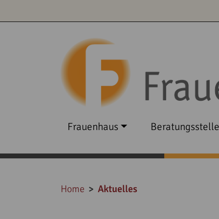
Frauenhaus
Beratungsstell
Home
Aktuelles