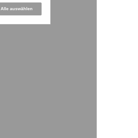
Alle auswählen