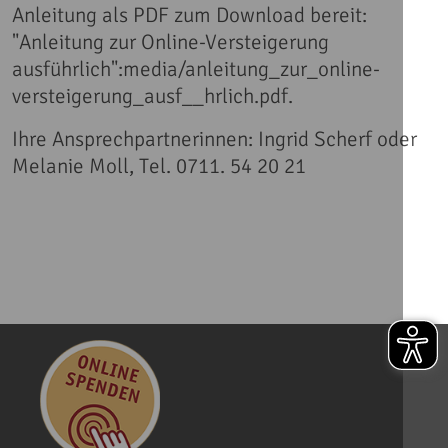
Anleitung als PDF zum Download bereit:
"Anleitung zur Online-Versteigerung
ausführlich":media/anleitung_zur_online-
versteigerung_ausf__hrlich.pdf.
Ihre Ansprechpartnerinnen: Ingrid Scherf oder
Melanie Moll, Tel. 0711. 54 20 21