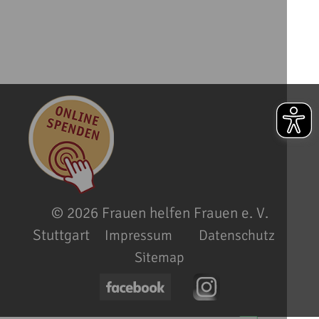
© 2026
Frauen helfen Frauen e. V.
Stuttgart
Impressum
Datenschutz
Sitemap